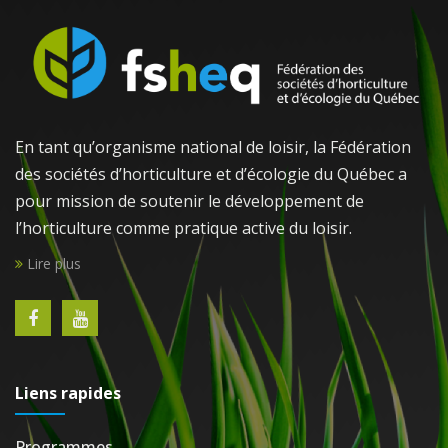
En tant qu’organisme national de loisir, la Fédération
des sociétés d’horticulture et d’écologie du Québec a
pour mission de soutenir le développement de
l’horticulture comme pratique active du loisir.
Lire plus
Liens rapides
Programmes