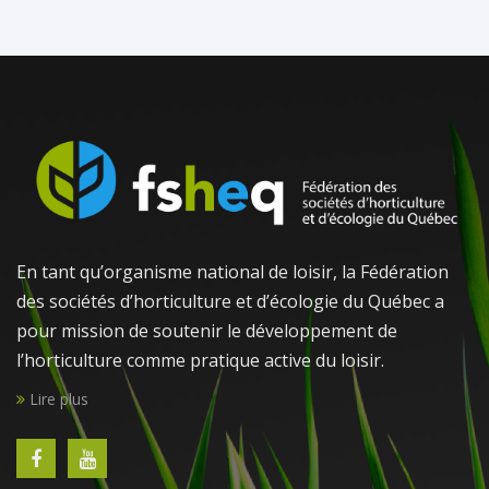
30
31
1
2
3
4
5
En tant qu’organisme national de loisir, la Fédération
des sociétés d’horticulture et d’écologie du Québec a
pour mission de soutenir le développement de
l’horticulture comme pratique active du loisir.
Lire plus