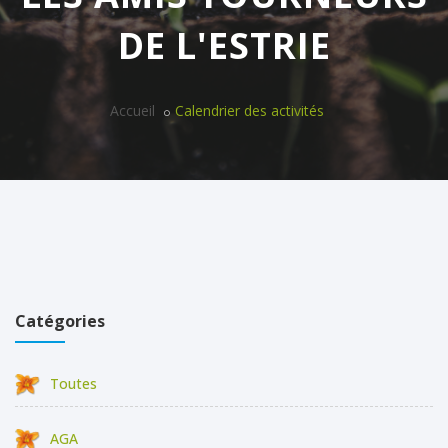
DE L'ESTRIE
Accueil
Calendrier des activités
Catégories
Toutes
AGA