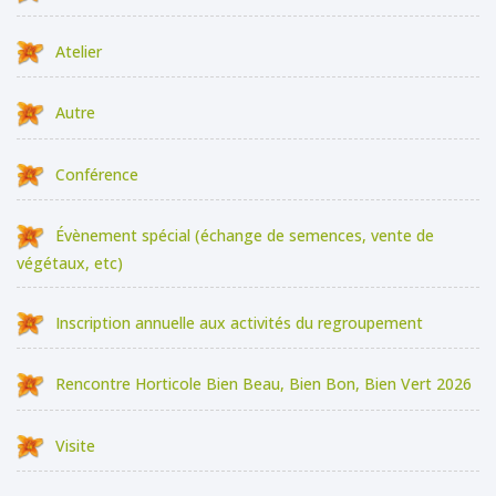
Atelier
Autre
Conférence
Évènement spécial (échange de semences, vente de
végétaux, etc)
Inscription annuelle aux activités du regroupement
Rencontre Horticole Bien Beau, Bien Bon, Bien Vert 2026
Visite