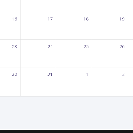
16
17
18
19
23
24
25
26
30
31
1
2