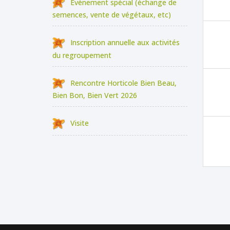
Évènement spécial (échange de
semences, vente de végétaux, etc)
Inscription annuelle aux activités
du regroupement
Rencontre Horticole Bien Beau,
Bien Bon, Bien Vert 2026
Visite