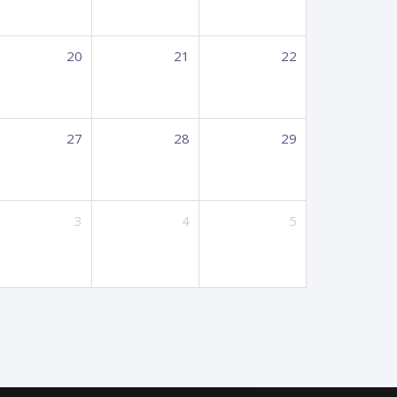
20
21
22
27
28
29
3
4
5