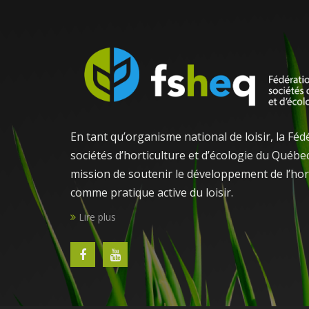
En tant qu’organisme national de loisir, la Féd
sociétés d’horticulture et d’écologie du Québe
mission de soutenir le développement de l’hor
comme pratique active du loisir.
Lire plus