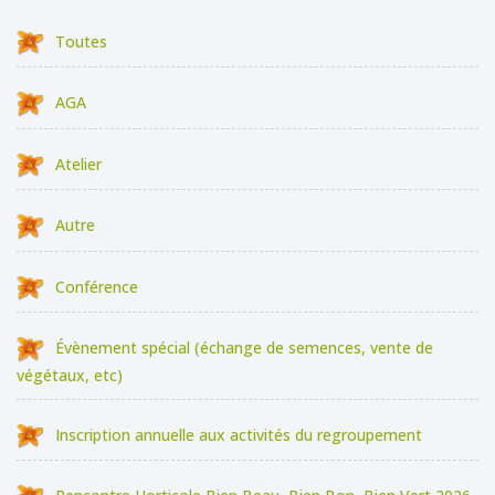
Toutes
AGA
Atelier
Autre
Conférence
Évènement spécial (échange de semences, vente de
végétaux, etc)
Inscription annuelle aux activités du regroupement