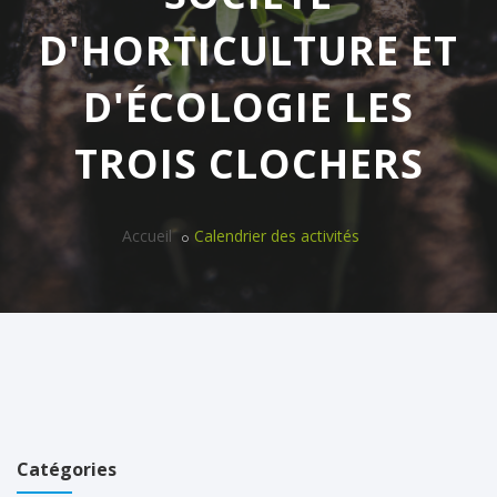
D'HORTICULTURE ET
D'ÉCOLOGIE LES
TROIS CLOCHERS
Accueil
Calendrier des activités
Catégories