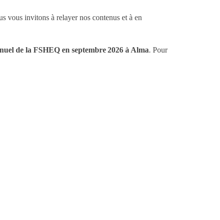
s vous invitons à relayer nos contenus et à en
nuel de la FSHEQ en septembre 2026 à Alma
. Pour