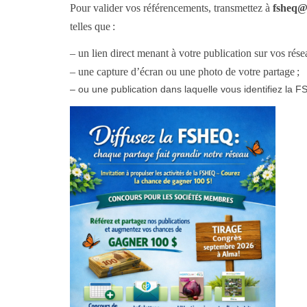
Pour valider vos référencements, transmettez à
fsheq@
telles que :
– un lien direct menant à votre publication sur vos rése
– une capture d’écran ou une photo de votre partage ;
– ou une publication dans laquelle vous identifiez la 