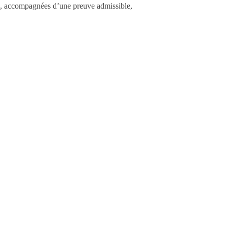
ons, accompagnées d’une preuve admissible,