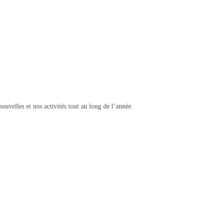
nouvelles et nos activités tout au long de l’année.