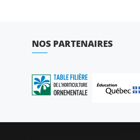
NOS PARTENAIRES