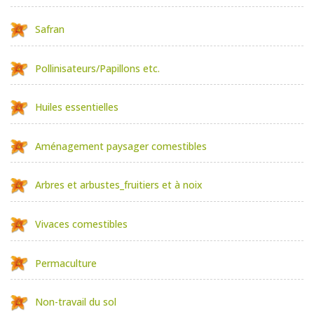
Safran
Pollinisateurs/Papillons etc.
Huiles essentielles
Aménagement paysager comestibles
Arbres et arbustes_fruitiers et à noix
Vivaces comestibles
Permaculture
Non-travail du sol