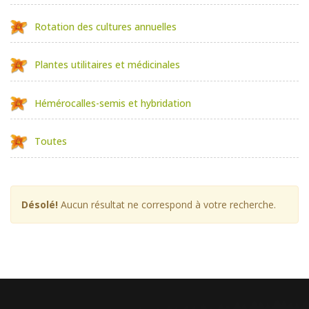
Rotation des cultures annuelles
Plantes utilitaires et médicinales
Hémérocalles-semis et hybridation
Toutes
Désolé!
Aucun résultat ne correspond à votre recherche.