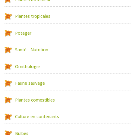
Plantes tropicales
Potager
Santé - Nutrition
Ornithologie
Faune sauvage
Plantes comestibles
Culture en contenants
Bulbes