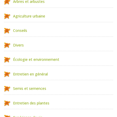
Arbres et arbustes
Agriculture urbaine
Conseils
Divers
Écologie et environnement
Entretien en général
Semis et semences
Entretien des plantes