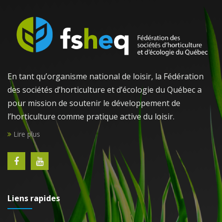
En tant qu’organisme national de loisir, la Fédération
des sociétés d’horticulture et d’écologie du Québec a
pour mission de soutenir le développement de
l’horticulture comme pratique active du loisir.
Lire plus
Liens rapides