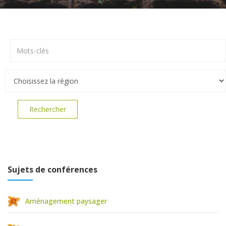
Rechercher
Sujets de conférences
Aménagement paysager