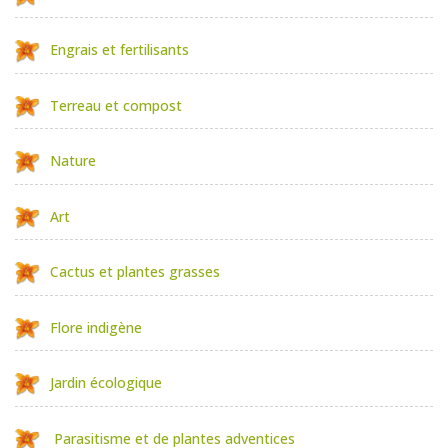
Engrais et fertilisants
Terreau et compost
Nature
Art
Cactus et plantes grasses
Flore indigène
Jardin écologique
Parasitisme et de plantes adventices