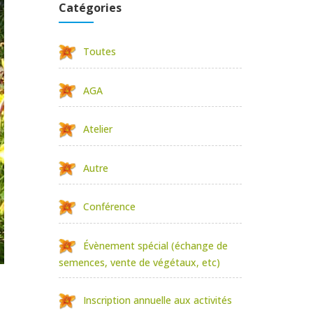
Catégories
Toutes
AGA
Atelier
Autre
Conférence
Évènement spécial (échange de
semences, vente de végétaux, etc)
Inscription annuelle aux activités