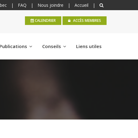
bec
|
FAQ
|
Nous joindre
|
Accueil
|
CALENDRIER
ACCÈS MEMBRES
Publications
Conseils
Liens utiles