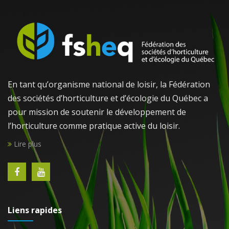
En tant qu’organisme national de loisir, la Fédération
des sociétés d’horticulture et d’écologie du Québec a
pour mission de soutenir le développement de
l’horticulture comme pratique active du loisir.
Lire plus
Liens rapides