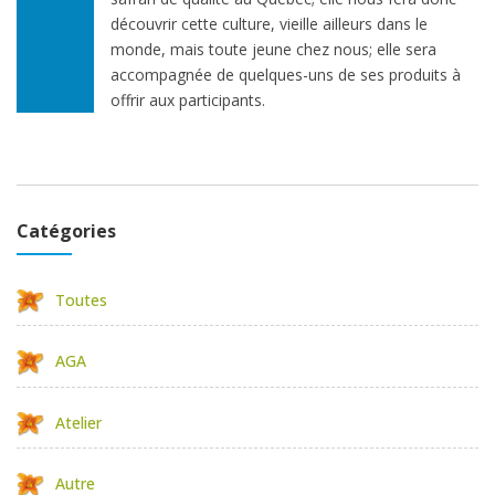
découvrir cette culture, vieille ailleurs dans le
monde, mais toute jeune chez nous; elle sera
accompagnée de quelques-uns de ses produits à
offrir aux participants.
Catégories
Toutes
AGA
Atelier
Autre