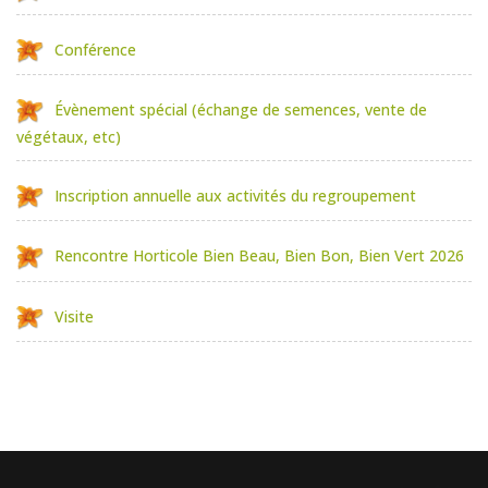
Conférence
Évènement spécial (échange de semences, vente de
végétaux, etc)
Inscription annuelle aux activités du regroupement
Rencontre Horticole Bien Beau, Bien Bon, Bien Vert 2026
Visite