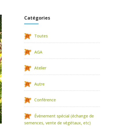
Catégories
Toutes
AGA
Atelier
Autre
Conférence
Évènement spécial (échange de
semences, vente de végétaux, etc)