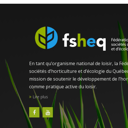
En tant qu’organisme national de loisir, la Féd
sociétés d’horticulture et d’écologie du Québe
mission de soutenir le développement de l’hor
comme pratique active du loisir.
Lire plus