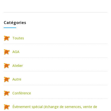
Catégories
Toutes
AGA
Atelier
Autre
Conférence
Évènement spécial (échange de semences, vente de