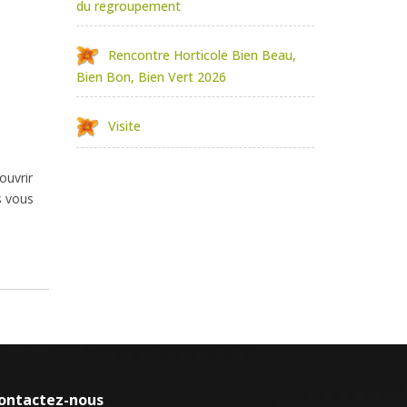
du regroupement
Rencontre Horticole Bien Beau,
Bien Bon, Bien Vert 2026
Visite
ouvrir
s vous
ontactez-nous