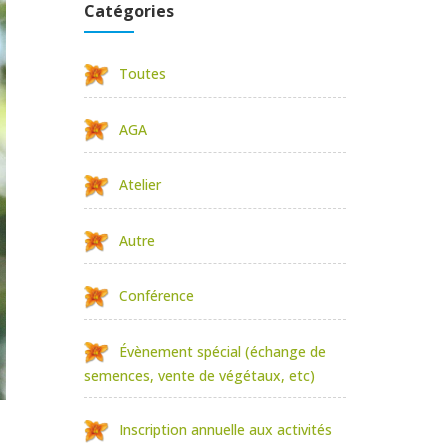
Catégories
Toutes
AGA
Atelier
Autre
Conférence
Évènement spécial (échange de
semences, vente de végétaux, etc)
Inscription annuelle aux activités