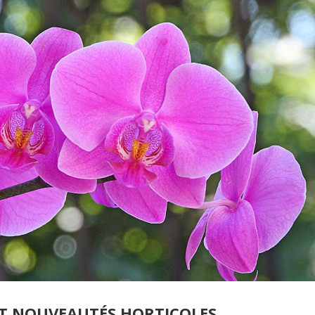
ET NOUVEAUTÉS HORTICOLES