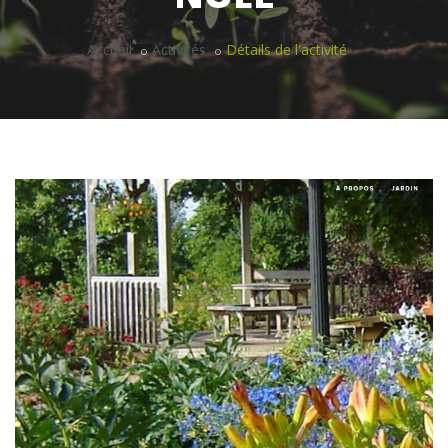
Accueil
Activités
Détails de l'activité