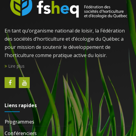
En tant qu’organisme national de loisir, la Fédération
des sociétés d’horticulture et d’écologie du Québec a
pour mission de soutenir le développement de
l’horticulture comme pratique active du loisir.
Lire plus
Liens rapides
Programmes
Conférenciers