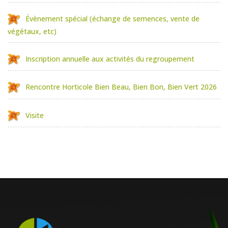
Évènement spécial (échange de semences, vente de
végétaux, etc)
Inscription annuelle aux activités du regroupement
Rencontre Horticole Bien Beau, Bien Bon, Bien Vert 2026
Visite