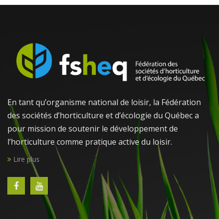
En tant qu’organisme national de loisir, la Fédération
des sociétés d’horticulture et d’écologie du Québec a
pour mission de soutenir le développement de
l’horticulture comme pratique active du loisir.
Lire plus