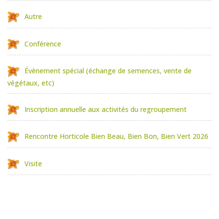
Autre
Conférence
Évènement spécial (échange de semences, vente de
végétaux, etc)
Inscription annuelle aux activités du regroupement
Rencontre Horticole Bien Beau, Bien Bon, Bien Vert 2026
Visite