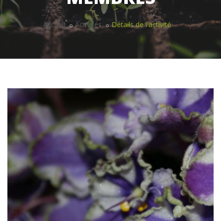
Accueil
Activités
Détails de l'activité