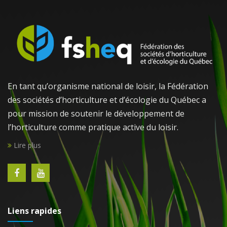
En tant qu’organisme national de loisir, la Fédération
des sociétés d’horticulture et d’écologie du Québec a
pour mission de soutenir le développement de
l’horticulture comme pratique active du loisir.
Lire plus
Liens rapides