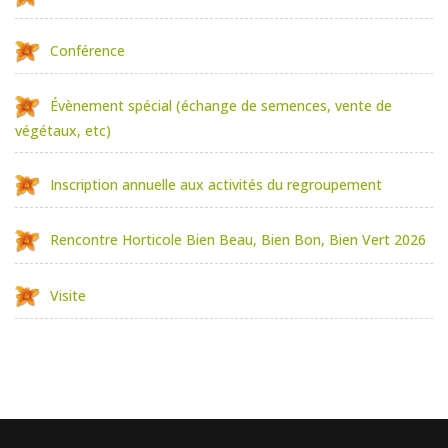
Conférence
Évènement spécial (échange de semences, vente de
végétaux, etc)
Inscription annuelle aux activités du regroupement
Rencontre Horticole Bien Beau, Bien Bon, Bien Vert 2026
Visite