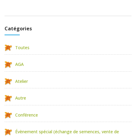
Catégories
Toutes
AGA
Atelier
Autre
Conférence
Évènement spécial (échange de semences, vente de