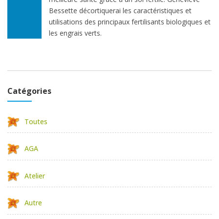
Bessette décortiquerai les caractéristiques et
utilisations des principaux fertilisants biologiques et
les engrais verts.
Catégories
Toutes
AGA
Atelier
Autre