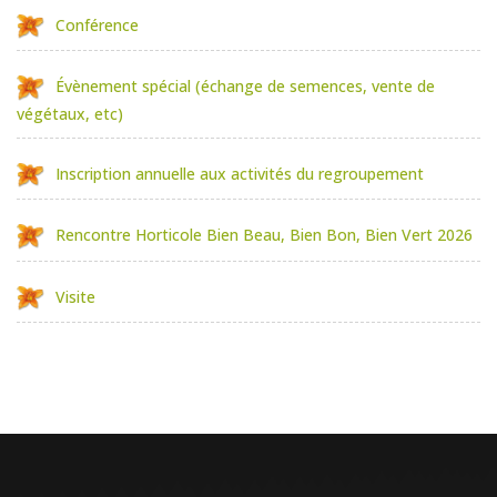
Conférence
Évènement spécial (échange de semences, vente de
végétaux, etc)
Inscription annuelle aux activités du regroupement
Rencontre Horticole Bien Beau, Bien Bon, Bien Vert 2026
Visite