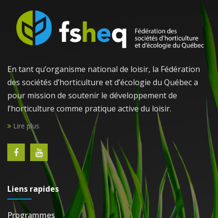
En tant qu’organisme national de loisir, la Fédération
des sociétés d’horticulture et d’écologie du Québec a
pour mission de soutenir le développement de
l’horticulture comme pratique active du loisir.
Lire plus
Liens rapides
Programmes