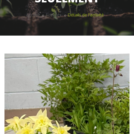
Accueil
Activités
Détails de l'activité