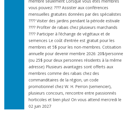
membre seulement Lorsque vous êtes membres
vous pouvez: ???? Assister aux conférences
mensuelles gratuites données par des spécialistes
???? Visiter des jardins pendant la période estivale
???? Profiter de rabais chez plusieurs marchands
???? Participer à l’échange de végétaux et de
semences Le coût d’entrée est gratuit pour les
membres et 5$ pour les non-membres. Cotisation
annuelle pour devenir membre 2026: 20$/personne
(ou 25$ pour deux personnes résidents à la même
adresse) Plusieurs avantages sont offerts aux
membres comme des rabais chez des
commanditaires de la région, un code
promotionnel chez W. H. Perron (semencier),
plusieurs concours, rencontre entre passionnés
horticoles et bien plus! On vous attend mercredi le
02 juin 2027