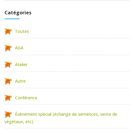
Catégories
Toutes
AGA
Atelier
Autre
Conférence
Évènement spécial (échange de semences, vente de
végétaux, etc)