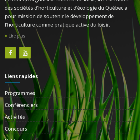
des sociétés d’horticulture et d’écologie du Québec a
pour mission de soutenir le développement de
l’horticulture comme pratique active du loisir.
Lire plus
Liens rapides
Programmes
Conférenciers
Activités
Concours