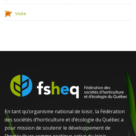
Visite
En tant qu’organisme national de loisir, la Fédération
des sociétés d’horticulture et d’écologie du Québec a
pour mission de soutenir le développement de
l’horticulture comme pratique active du loisir.