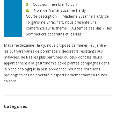
Coût non membre: 10.00 $
Nom de l'invité: Suzanne Hardy
Courte description:
Madame Suzanne Hardy de
l'organisme Enracinart, nous présente une
conférence sur le thème : «Au temps des lilas!» : les
pommetiers décoratifs et les lilas.
Madame Suzanne Hardy, nous propose de marier «au jardin»
les cultivars variés de pommetiers décoratifs résistants aux
maladies, de lilas les plus parfumés ou ceux dont les fleurs
appartiennent à la gastronomie et de plantes compagnes dans
la niche écologique la plus appropriée pour des floraisons
prolongées et une diversité d'aspects ornementaux en toutes
saisons.
Catégories