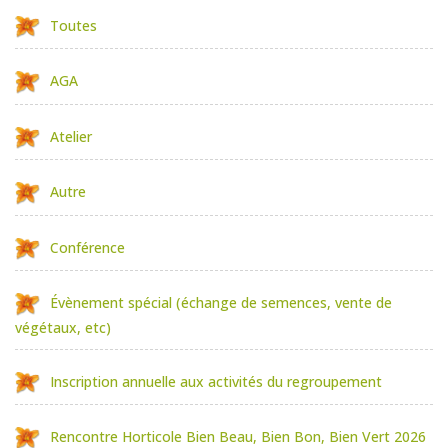
Toutes
AGA
Atelier
Autre
Conférence
Évènement spécial (échange de semences, vente de
végétaux, etc)
Inscription annuelle aux activités du regroupement
Rencontre Horticole Bien Beau, Bien Bon, Bien Vert 2026