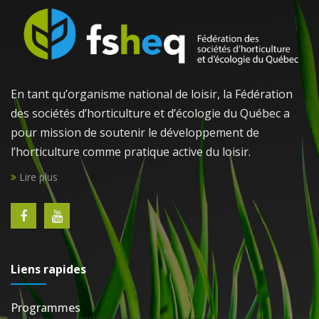
En tant qu’organisme national de loisir, la Fédération
des sociétés d’horticulture et d’écologie du Québec a
pour mission de soutenir le développement de
l’horticulture comme pratique active du loisir.
Lire plus
Liens rapides
Programmes