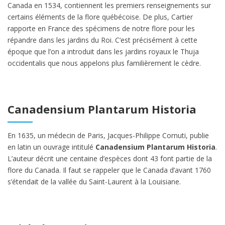
Canada en 1534, contiennent les premiers renseignements sur
certains éléments de la flore québécoise. De plus, Cartier
rapporte en France des spécimens de notre flore pour les
répandre dans les jardins du Roi. C’est précisément à cette
époque que l’on a introduit dans les jardins royaux le Thuja
occidentalis que nous appelons plus familièrement le cèdre.
Canadensium Plantarum Historia
En 1635, un médecin de Paris, Jacques-Philippe Cornuti, publie
en latin un ouvrage intitulé
Canadensium Plantarum Historia
.
L’auteur décrit une centaine d’espèces dont 43 font partie de la
flore du Canada. Il faut se rappeler que le Canada d’avant 1760
s’étendait de la vallée du Saint-Laurent à la Louisiane.