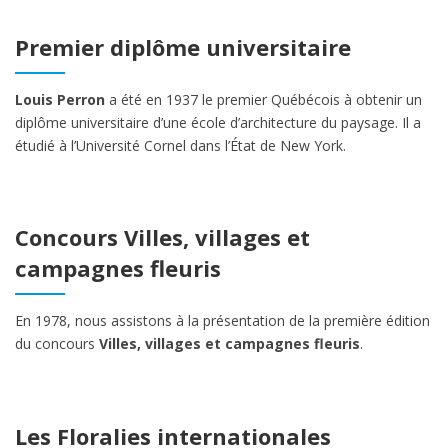
Premier diplôme universitaire
Louis Perron
a été en 1937 le premier Québécois à obtenir un
diplôme universitaire d’une école d’architecture du paysage. Il a
étudié à l’Université Cornel dans l’État de New York.
Concours Villes, villages et
campagnes fleuris
En 1978, nous assistons à la présentation de la première édition
du concours
Villes, villages et campagnes fleuris
.
Les Floralies internationales