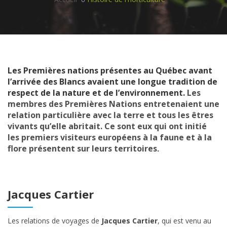
Les Premières nations présentes au Québec avant
l’arrivée des Blancs avaient une longue tradition de
respect de la nature et de l’environnement.
Les
membres des Premières Nations entretenaient une
relation particulière avec la terre et tous les êtres
vivants qu’elle abritait. Ce sont eux qui ont initié
les premiers visiteurs européens à la faune et à la
flore présentent sur leurs territoires
.
Jacques Cartier
Les relations de voyages de
Jacques Cartier
, qui est venu au