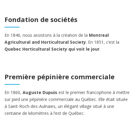
Fondation de sociétés
En 1846, nous assistons à la création de la
Montreal
Agricultural and Horticultural Society
. En 1851, c’est la
Quebec Horticultural Society qui voit le jour
.
Première pépinière commerciale
En 1860,
Auguste Dupuis
est le premier francophone à mettre
sur pied une pépinière commerciale au Québec. Elle était située
à Saint-Roch-des-Aulnaies, un élégant village situé à une
centaine de kilomètres à l’est de Québec.