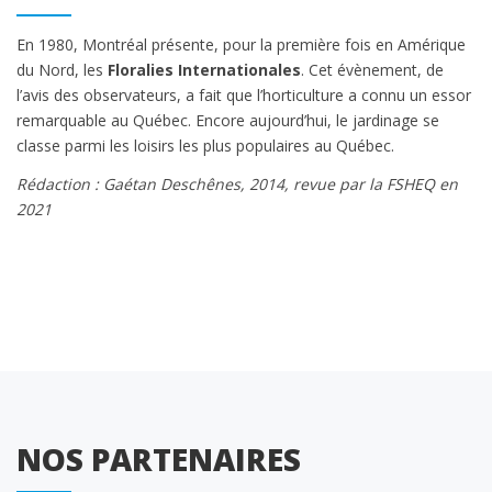
En 1980, Montréal présente, pour la première fois en Amérique
du Nord, les
Floralies Internationales
. Cet évènement, de
l’avis des observateurs, a fait que l’horticulture a connu un essor
remarquable au Québec. Encore aujourd’hui, le jardinage se
classe parmi les loisirs les plus populaires au Québec.
Rédaction : Gaétan Deschênes, 2014, revue par la FSHEQ en
2021
NOS PARTENAIRES