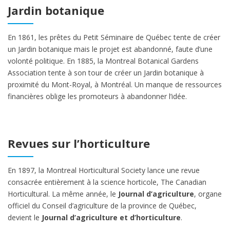
Jardin botanique
En 1861, les prêtes du Petit Séminaire de Québec tente de créer
un Jardin botanique mais le projet est abandonné, faute d’une
volonté politique. En 1885, la Montreal Botanical Gardens
Association tente à son tour de créer un Jardin botanique à
proximité du Mont-Royal, à Montréal. Un manque de ressources
financières oblige les promoteurs à abandonner l’idée.
Revues sur l’horticulture
En 1897, la Montreal Horticultural Society lance une revue
consacrée entièrement à la science horticole, The Canadian
Horticultural. La même année, le
Journal d’agriculture
, organe
officiel du Conseil d’agriculture de la province de Québec,
devient le
Journal d’agriculture et d’horticulture
.