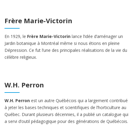
Frère Marie-Victorin
En 1929, le
Frère Marie-Victorin
lance l’idée d’aménager un
Jardin botanique à Montréal même si nous étions en pleine
Dépression. Ce fut l’une des principales réalisations de la vie du
célèbre religieux.
W.H. Perron
W.H. Perron
est un autre Québécois qui a largement contribué
à jeter les bases techniques et scientifiques de l’horticulture au
Québec. Durant plusieurs décennies, il a publié un catalogue qui
a servi d’outil pédagogique pour des générations de Québécois.