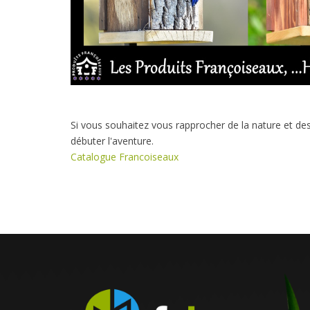
Si vous souhaitez vous rapprocher de la nature et des 
débuter l'aventure.
Catalogue Francoiseaux