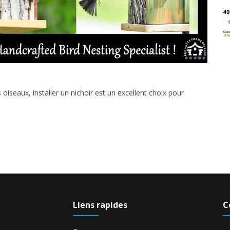
oiseaux, installer un nichoir est un excellent choix pour
Liens rapides
C