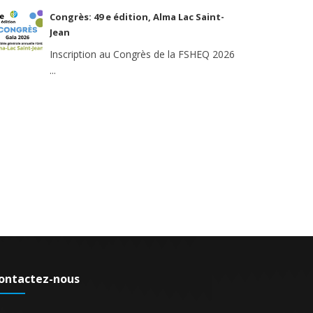
Congrès: 49 e édition, Alma Lac Saint-
Jean
Inscription au Congrès de la FSHEQ 2026
...
ontactez-nous