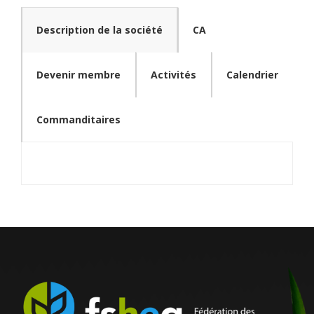
Description de la société
CA
Devenir membre
Activités
Calendrier
Commanditaires