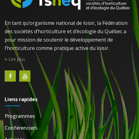
En tant qu’organisme national de loisir, la Fédération
des sociétés d’horticulture et d’écologie du Québec a
pour mission de soutenir le développement de
l’horticulture comme pratique active du loisir.
Lire plus
Liens rapides
Programmes
Conférenciers