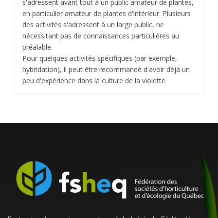
s'adressent avant tout à un public amateur de plantes,
en particulier amateur de plantes d'intérieur. Plusieurs
des activités s'adressent à un large public, ne
nécessitant pas de connaissances particulières au
préalable.
Pour quelques activités spécifiques (par exemple,
hybridation), il peut être recommandé d'avoir déjà un
peu d'expérience dans la culture de la violette.