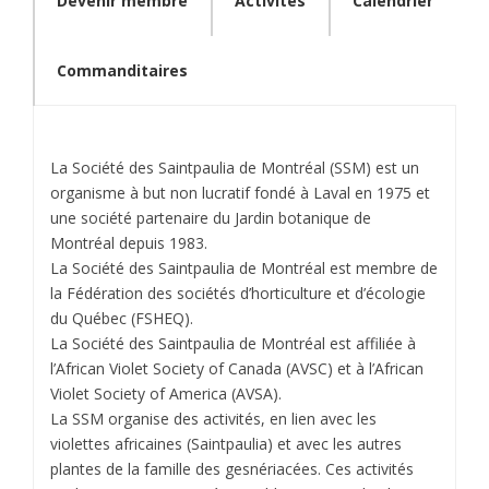
Devenir membre
Activités
Calendrier
Commanditaires
La Société des Saintpaulia de Montréal (SSM) est un
organisme à but non lucratif fondé à Laval en 1975 et
une société partenaire du Jardin botanique de
Montréal depuis 1983.
La Société des Saintpaulia de Montréal est membre de
la Fédération des sociétés d’horticulture et d’écologie
du Québec (FSHEQ).
La Société des Saintpaulia de Montréal est affiliée à
l’African Violet Society of Canada (AVSC) et à l’African
Violet Society of America (AVSA).
La SSM organise des activités, en lien avec les
violettes africaines (Saintpaulia) et avec les autres
plantes de la famille des gesnériacées. Ces activités