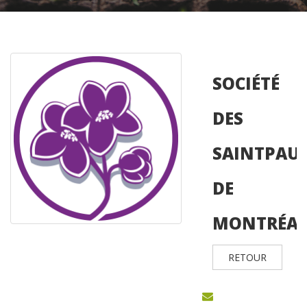
SOCIÉTÉ
DES
SAINTPAUL
DE
MONTRÉA
RETOUR