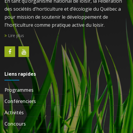
En tant qu’organisme national de loisir, la Fédération
des sociétés d’horticulture et d’écologie du Québec a
pour mission de soutenir le développement de
l’horticulture comme pratique active du loisir.
Lire plus
Liens rapides
Programmes
Conférenciers
Activités
Concours