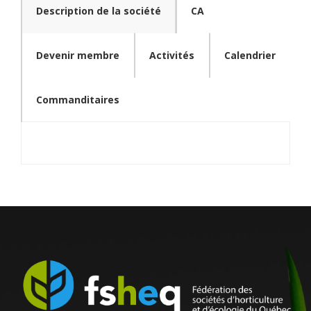
Description de la société
CA
Devenir membre
Activités
Calendrier
Commanditaires