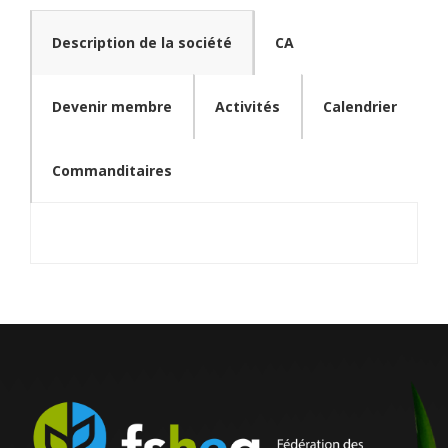
Description de la société
CA
Devenir membre
Activités
Calendrier
Commanditaires