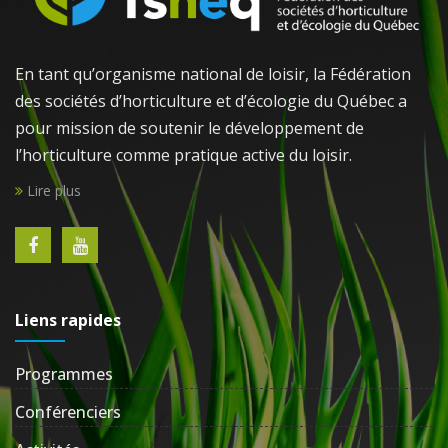
En tant qu’organisme national de loisir, la Fédération
des sociétés d’horticulture et d’écologie du Québec a
pour mission de soutenir le développement de
l’horticulture comme pratique active du loisir.
Lire plus
Liens rapides
Programmes
Conférenciers