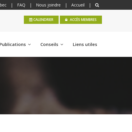
bec
|
FAQ
|
Nous joindre
|
Accueil
|
CALENDRIER
ACCÈS MEMBRES
Publications
Conseils
Liens utiles