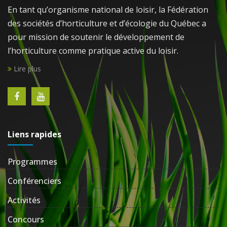
En tant qu’organisme national de loisir, la Fédération
des sociétés d’horticulture et d’écologie du Québec a
pour mission de soutenir le développement de
l’horticulture comme pratique active du loisir.
Lire plus
Liens rapides
Programmes
Conférenciers
Activités
Concours