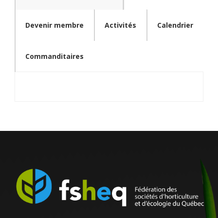
Devenir membre
Activités
Calendrier
Commanditaires