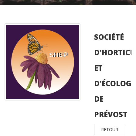
SOCIÉTÉ
D'HORTICU
ET
D'ÉCOLOGI
DE
PRÉVOST
RETOUR