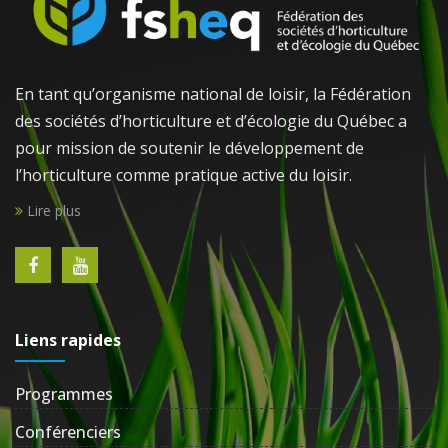
En tant qu’organisme national de loisir, la Fédération
des sociétés d’horticulture et d’écologie du Québec a
pour mission de soutenir le développement de
l’horticulture comme pratique active du loisir.
Lire plus
Liens rapides
Programmes
Conférenciers