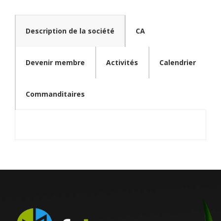
Description de la société
CA
Devenir membre
Activités
Calendrier
Commanditaires