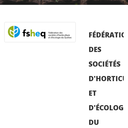
FÉDÉRATI
DES
SOCIÉTÉS
D'HORTICU
ET
D'ÉCOLOGI
DU